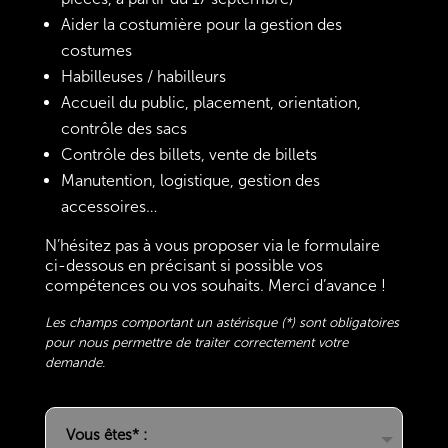
Aider la costumière pour la gestion des
costumes
Habilleuses / habilleurs
Accueil du public, placement, orientation,
contrôle des sacs
Contrôle des billets, vente de billets
Manutention, logistique, gestion des
accessoires…
N’hésitez pas à vous proposer via le formulaire
ci-dessous en précisant si possible vos
compétences ou vos souhaits. Merci d’avance !
Les champs comportant un astérisque (*) sont obligatoires
pour nous permettre de traiter correctement votre
demande.