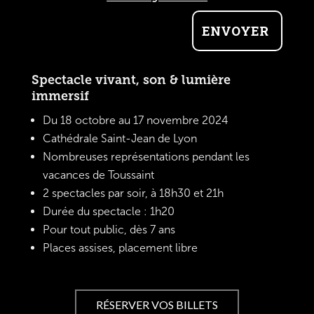
ENVOYER
Spectacle vivant, son & lumière
immersif
Du 18 octobre au 17 novembre 2024
Cathédrale Saint-Jean de Lyon
Nombreuses représentations pendant les
vacances de Toussaint
2 spectacles par soir, à 18h30 et 21h
Durée du spectacle : 1h20
Pour tout public, dès 7 ans
Places assises, placement libre
RÉSERVER VOS BILLETS