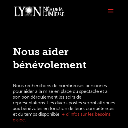
Nous aider
bénévolement
Nous recherchons de nombreuses personnes
pour aider à la mise en place du spectacle et à
son bon déroulement les soirs de
représentations. Les divers postes seront attribués
aux bénévoles en fonction de leurs compétences
et du temps disponible.
+ d’infos sur les besoins
d’aide.