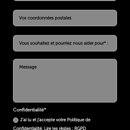
Confidentialité*
J’ai lu et j’accepte votre Politique de
Confidentialité.
Lire les règles : RGPD