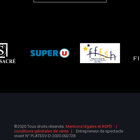
©2020 Tous droits réservés.
Mentions légales et RGPD
conditions générales de vente
Entrepreneur de spectacle
vivant N° PLATESV-D-2020-002728