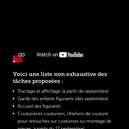
Voici une liste non exhaustive des
tâches proposées :
Tractage et affichage (à partir de septembre)
Garde des enfants figurants (dès septembre)
Accueil des figurants
Couturières couturiers, (Ateliers de couture
pour retouches sur costumes ou montage de
pièces, à partir du 17 septembre)