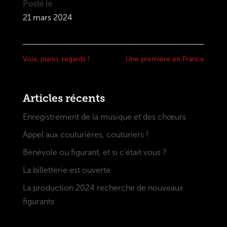
Posté le
21 mars 2024
Voix, piano, regards !
Une première en France
Articles récents
Enregistrement de la musique et des chœurs
Appel aux couturières, couturiers !
Bénévole ou figurant, et si c’était vous ?
La billetterie est ouverte
La production 2024 recherche de nouveaux
figurants