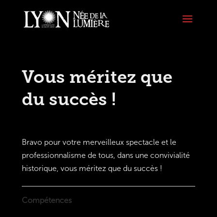
Vous méritez que
du succès !
Bravo pour votre merveilleux spectacle et le
professionnalisme de tous, dans une convivialité
historique, vous méritez que du succès !
Compétences